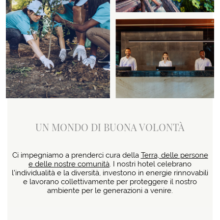
UN MONDO DI BUONA VOLONTÀ
Ci impegniamo a prenderci cura della
Terra, delle persone
e delle nostre comunità
. I nostri hotel celebrano
l'individualità e la diversità, investono in energie rinnovabili
e lavorano collettivamente per proteggere il nostro
ambiente per le generazioni a venire.