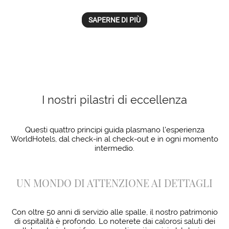
SAPERNE DI PIÙ
I nostri pilastri di eccellenza
Questi quattro principi guida plasmano l'esperienza
WorldHotels, dal check-in al check-out e in ogni momento
intermedio.
UN MONDO DI ATTENZIONE AI DETTAGLI
Con oltre 50 anni di servizio alle spalle, il nostro patrimonio
di ospitalità è profondo. Lo noterete dai calorosi saluti dei