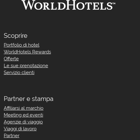
Scoprire
Portfolio di hotel
WorldHotels Rewards
Offerte
Le sue prenotazione
Servizio clienti
Partner e stampa
Affiliarsi al marchio
Meeting ed eventi
Agenzie di viaggio
Viaggi di lavoro
Partner