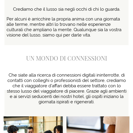
Crediamo che il lusso sia negli occhi di chi lo guarda.
Per alcuni è arricchire la propria anima con una giornata
alle terme, mentre altri lo trovano nelle esperienze
culturali che ampliano la mente. Qualunque sia la vostra
visione del lusso, siamo qui per darle vita.
UN MONDO DI CONNESSIONI
Che siate alla ricerca di connessioni digitali ininterrotte, di
contatti con colleghi o professionisti del settore, crediamo
che il viaggiatore d'affari debba essere trattato con lo
stesso lusso del viaggiatore di piacere. Grazie agli ambienti
e ai servizi seducenti dei nostri hotel, gli ospiti iniziano la
giornata ispirati e rigenerati.