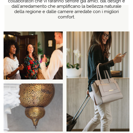
collaboratori che vi faranno sentire già amici, dal design e
dall'arredamento che amplificano la bellezza naturale
della regione e dalle camere arredate con i migliori
comfort.