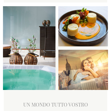
UN MONDO TUTTO VOSTRO