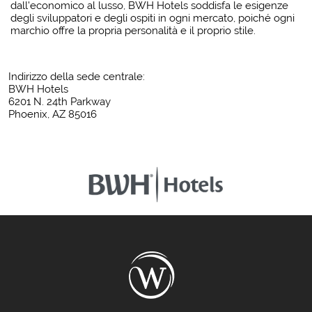
dall'economico al lusso, BWH Hotels soddisfa le esigenze
degli sviluppatori e degli ospiti in ogni mercato, poiché ogni
marchio offre la propria personalità e il proprio stile.
Indirizzo della sede centrale:
BWH Hotels
6201 N. 24th Parkway
Phoenix, AZ 85016