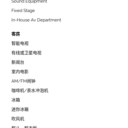
Sound Equipment
Fixed Stage
In-House Av Department
客房
智能电视
有线或卫星电视
新闻台
室内电影
AM/FM闹钟
咖啡机/茶水冲泡机
冰箱
迷你冰箱
吹风机