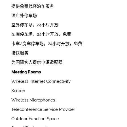
提供免费代客泊车服务
酒店外停车场
室外停车场，24小时开放
车库停车场，24小时开放，免费
卡车/房车停车场，24小时开放，免费
接送服务
为国际客人提供电源适配器
Meeting Rooms
Wireless Internet Connectivity
Screen
Wireless Microphones
Teleconference Service Provider
Outdoor Function Space