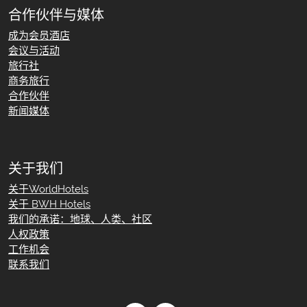
合作伙伴与媒体
成为会员酒店
会议与活动
旅行社
商务旅行
合作伙伴
新闻媒体
关于我们
关于WorldHotels
关于 BWH Hotels
我们的承诺：地球、人类、社区
人权政策
工作机会
联系我们