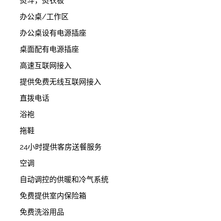
熨斗，熨衣板
办公桌/工作区
办公桌设有电源插座
桌面配有电源插座
高速互联网接入
提供免费无线互联网接入
直拨电话
浴袍
拖鞋
24小时提供客房送餐服务
空调
自动调控的供暖和冷气系统
免费提供室内保险箱
免费洗浴用品