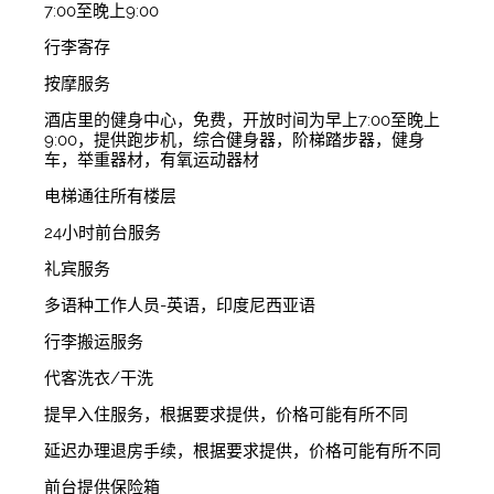
7:00至晚上9:00
行李寄存
按摩服务
酒店里的健身中心，免费，开放时间为早上7:00至晚上
9:00，提供跑步机，综合健身器，阶梯踏步器，健身
车，举重器材，有氧运动器材
电梯通往所有楼层
24小时前台服务
礼宾服务
多语种工作人员-英语，印度尼西亚语
行李搬运服务
代客洗衣/干洗
提早入住服务，根据要求提供，价格可能有所不同
延迟办理退房手续，根据要求提供，价格可能有所不同
前台提供保险箱