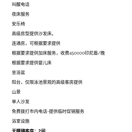
叫醒电话
夜床服务
安乐椅
高级房型提供沙发床。
连通房，可根据要求提供
根据要求提供加床服务，收费450000印尼盾/晚
根据要求提供婴儿床
坐浴盆
阳台，仅限泳池景观的高级客房提供
山景
单人沙发
免费拨打市内电话-提供临时促销服务
浴室设施
无障碍客房：2间