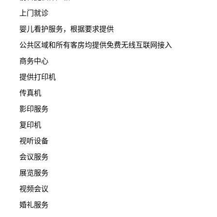
上门就诊
婴儿看护服务，根据要求提供
公共区域和所有客房均提供免费无线互联网接入
商务中心
提供打印机
传真机
影印服务
复印机
视听设备
会议服务
展览服务
视频会议
婚礼服务